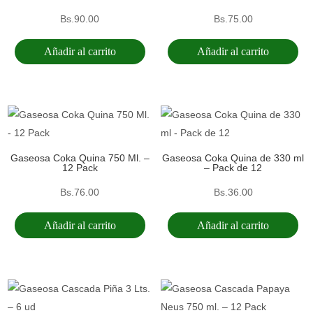
Bs.
90.00
Bs.
75.00
Añadir al carrito
Añadir al carrito
Gaseosa Coka Quina 750 Ml. –
Gaseosa Coka Quina de 330 ml
12 Pack
– Pack de 12
Bs.
76.00
Bs.
36.00
Añadir al carrito
Añadir al carrito