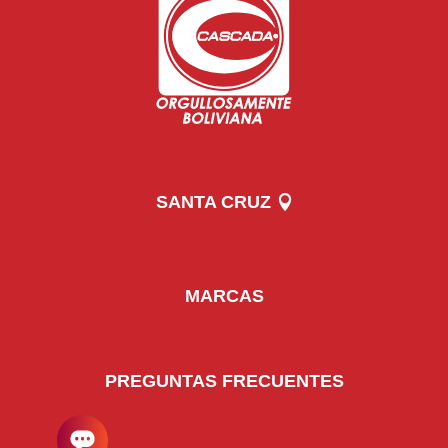
SANTA CRUZ
MARCAS
PREGUNTAS FRECUENTES