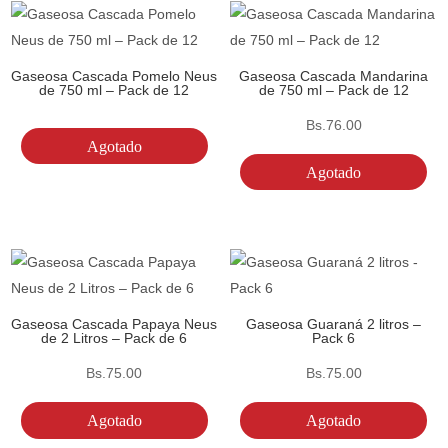
Gaseosa Cascada Pomelo Neus
Gaseosa Cascada Mandarina
de 750 ml – Pack de 12
de 750 ml – Pack de 12
Bs.
76.00
Agotado
Agotado
Gaseosa Cascada Papaya Neus
Gaseosa Guaraná 2 litros –
de 2 Litros – Pack de 6
Pack 6
Bs.
75.00
Bs.
75.00
Agotado
Agotado