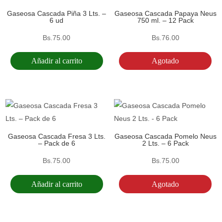
Gaseosa Cascada Piña 3 Lts. –
Gaseosa Cascada Papaya Neus
6 ud
750 ml. – 12 Pack
Bs.
75.00
Bs.
76.00
Añadir al carrito
Agotado
Gaseosa Cascada Fresa 3 Lts.
Gaseosa Cascada Pomelo Neus
– Pack de 6
2 Lts. – 6 Pack
Bs.
75.00
Bs.
75.00
Añadir al carrito
Agotado