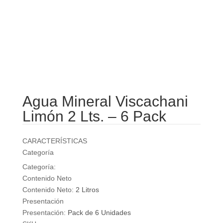
Agua Mineral Viscachani
Limón 2 Lts. – 6 Pack
CARACTERÍSTICAS
Categoría
Categoría:
AGUAS
Contenido Neto
Contenido Neto:
2 Litros
Presentación
Presentación:
Pack de 6 Unidades