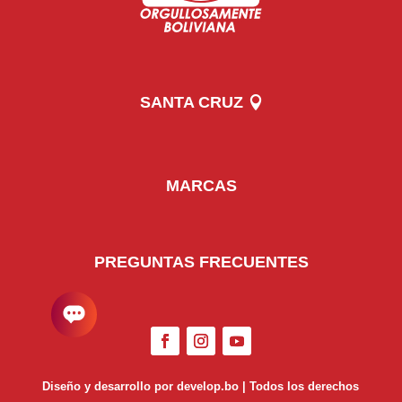
SANTA CRUZ
MARCAS
PREGUNTAS FRECUENTES
Diseño y desarrollo por develop.bo | Todos los derechos